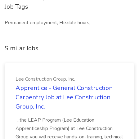
Job Tags
Permanent employment, Flexible hours,
Similar Jobs
Lee Construction Group, Inc.
Apprentice - General Construction
Carpentry Job at Lee Construction
Group, Inc.
...the LEAP Program (Lee Education
Apprenticeship Program) at Lee Construction
Group you will receive hands-on-training, technical