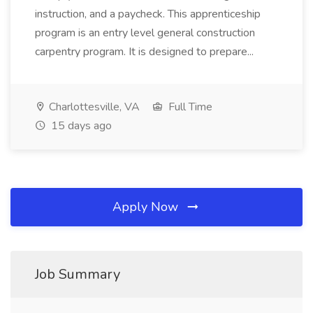
instruction, and a paycheck. This apprenticeship
program is an entry level general construction
carpentry program. It is designed to prepare...
Charlottesville, VA
Full Time
15 days ago
Apply Now
Job Summary